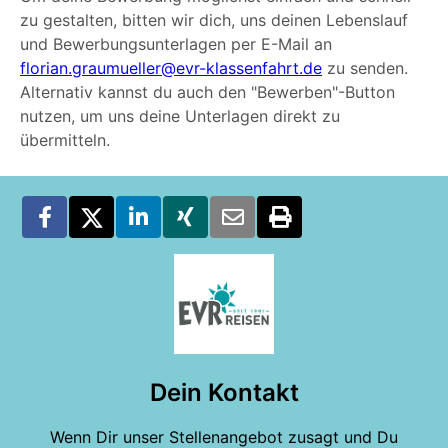
zu gestalten, bitten wir dich, uns deinen Lebenslauf
und Bewerbungsunterlagen per E-Mail an
florian.graumueller@evr-klassenfahrt.de
zu senden.
Alternativ kannst du auch den "Bewerben"-Button
nutzen, um uns deine Unterlagen direkt zu
übermitteln.
Dein Kontakt
Wenn Dir unser Stellenangebot zusagt und Du