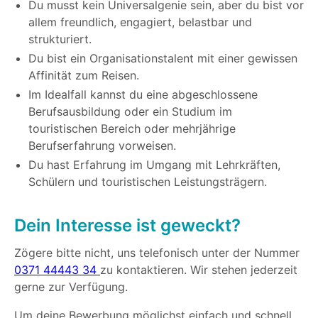
Du musst kein Universalgenie sein, aber du bist vor
allem freundlich, engagiert, belastbar und
strukturiert.
Du bist ein Organisationstalent mit einer gewissen
Affinität zum Reisen.
Im Idealfall kannst du eine abgeschlossene
Berufsausbildung oder ein Studium im
touristischen Bereich oder mehrjährige
Berufserfahrung vorweisen.
Du hast Erfahrung im Umgang mit Lehrkräften,
Schülern und touristischen Leistungsträgern.
Dein Interesse ist geweckt?
Zögere bitte nicht, uns telefonisch unter der Nummer
0371 44443 34
zu kontaktieren. Wir stehen jederzeit
gerne zur Verfügung.
Um deine Bewerbung möglichst einfach und schnell