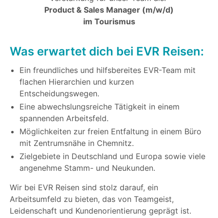
Product & Sales Manager (m/w/d)
im Tourismus
Was erwartet dich bei EVR Reisen:
Ein freundliches und hilfsbereites EVR-Team mit
flachen Hierarchien und kurzen
Entscheidungswegen.
Eine abwechslungsreiche Tätigkeit in einem
spannenden Arbeitsfeld.
Möglichkeiten zur freien Entfaltung in einem Büro
mit Zentrumsnähe in Chemnitz.
Zielgebiete in Deutschland und Europa sowie viele
angenehme Stamm- und Neukunden.
Wir bei EVR Reisen sind stolz darauf, ein
Arbeitsumfeld zu bieten, das von Teamgeist,
Leidenschaft und Kundenorientierung geprägt ist.