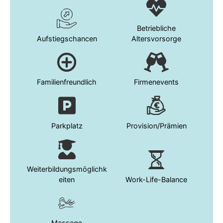
Betriebliche
Aufstiegschancen
Altersvorsorge
Familienfreundlich
Firmenevents
Parkplatz
Provision/Prämien
Weiterbildungsmöglichk
eiten
Work-Life-Balance
Massage