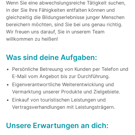
Wenn Sie eine abwechslungsreiche Tätigkeit suchen,
in der Sie Ihre Fähigkeiten entfalten können und
gleichzeitig die Bildungserlebnisse junger Menschen
bereichern möchten, sind Sie bei uns genau richtig.
Wir freuen uns darauf, Sie in unserem Team
willkommen zu heißen!
Was sind deine Aufgaben:
Persönliche Betreuung von Kunden per Telefon und
E-Mail vom Angebot bis zur Durchführung.
Eigenverantwortliche Weiterentwicklung und
Vermarktung unserer Produkte und Zielgebiete.
Einkauf von touristischen Leistungen und
Vertragsverhandlungen mit Leistungsträgern.
Unsere Erwartungen an dich: