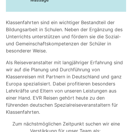
Klassenfahrten sind ein wichtiger Bestandteil der
Bildungsarbeit in Schulen. Neben der Ergänzung des
Unterrichts unterstützen und fördern sie die Sozial-
und Gemeinschaftskompetenzen der Schüler in
besonderer Weise.
Als Reiseveranstalter mit langjähriger Erfahrung sind
wir auf die Planung und Durchführung von
Klassenreisen mit Partnern in Deutschland und ganz
Europa spezialisiert. Dabei profitieren besonders
Lehrkräfte und Eltern von unseren Leistungen aus
einer Hand.
EVR Reisen gehört heute zu den
führenden deutschen Spezialreiseveranstaltern für
Klassenfahrten.
Zum nächstmöglichen Zeitpunkt suchen wir eine
Verstärkung für unser Team als: