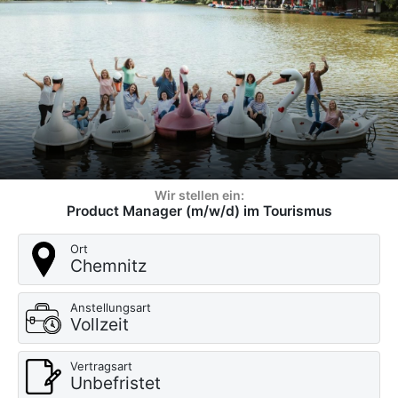
Wir stellen ein:
Product Manager (m/w/d) im Tourismus
Ort
Chemnitz
Anstellungsart
Vollzeit
Vertragsart
Unbefristet