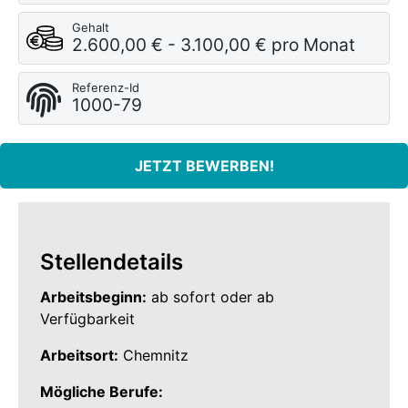
Gehalt
2.600,00 € - 3.100,00 € pro Monat
Referenz-Id
1000-79
JETZT BEWERBEN!
Stellendetails
Arbeitsbeginn:
ab sofort oder ab
Verfügbarkeit
Arbeitsort:
Chemnitz
Mögliche Berufe: