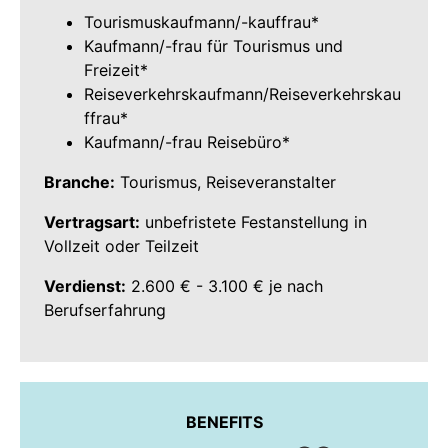
Tourismuskaufmann/-kauffrau*
Kaufmann/-frau für Tourismus und
Freizeit*
Reiseverkehrskaufmann/Reiseverkehrskau
ffrau*
Kaufmann/-frau Reisebüro*
Branche:
Tourismus, Reiseveranstalter
Vertragsart:
unbefristete Festanstellung in
Vollzeit oder Teilzeit
Verdienst:
2.600 € - 3.100 € je nach
Berufserfahrung
BENEFITS