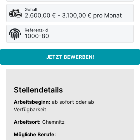
Gehalt
2.600,00 € - 3.100,00 € pro Monat
Referenz-Id
1000-80
JETZT BEWERBEN!
Stellendetails
Arbeitsbeginn:
ab sofort oder ab
Verfügbarkeit
Arbeitsort:
Chemnitz
Mögliche Berufe: