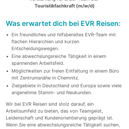
Touristikfachkraft (m/w/d)
Was erwartet dich bei EVR Reisen:
Ein freundliches und hilfsbereites EVR-Team mit
flachen Hierarchien und kurzen
Entscheidungswegen.
Eine abwechslungsreiche Tätigkeit in einem
spannenden Arbeitsfeld.
Möglichkeiten zur freien Entfaltung in einem Büro
mit Zentrumsnähe in Chemnitz.
Zielgebiete in Deutschland und Europa sowie viele
angenehme Stamm- und Neukunden.
Wir bei EVR Reisen sind stolz darauf, ein
Arbeitsumfeld zu bieten, das von Teamgeist,
Leidenschaft und Kundenorientierung geprägt ist.
Wenn Sie eine abwechslungsreiche Tätigkeit suchen,