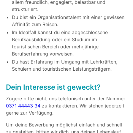
allem freundlich, engagiert, belastbar und
strukturiert.
Du bist ein Organisationstalent mit einer gewissen
Affinität zum Reisen.
Im Idealfall kannst du eine abgeschlossene
Berufsausbildung oder ein Studium im
touristischen Bereich oder mehrjährige
Berufserfahrung vorweisen.
Du hast Erfahrung im Umgang mit Lehrkräften,
Schülern und touristischen Leistungsträgern.
Dein Interesse ist geweckt?
Zögere bitte nicht, uns telefonisch unter der Nummer
0371 44443 34
zu kontaktieren. Wir stehen jederzeit
gerne zur Verfügung.
Um deine Bewerbung möglichst einfach und schnell
zu gestalten, bitten wir dich, uns deinen Lebenslauf