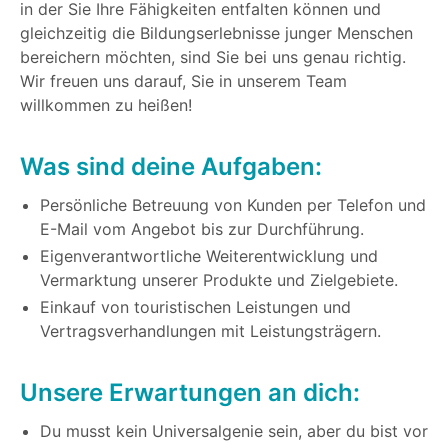
in der Sie Ihre Fähigkeiten entfalten können und
gleichzeitig die Bildungserlebnisse junger Menschen
bereichern möchten, sind Sie bei uns genau richtig.
Wir freuen uns darauf, Sie in unserem Team
willkommen zu heißen!
Was sind deine Aufgaben:
Persönliche Betreuung von Kunden per Telefon und
E-Mail vom Angebot bis zur Durchführung.
Eigenverantwortliche Weiterentwicklung und
Vermarktung unserer Produkte und Zielgebiete.
Einkauf von touristischen Leistungen und
Vertragsverhandlungen mit Leistungsträgern.
Unsere Erwartungen an dich:
Du musst kein Universalgenie sein, aber du bist vor