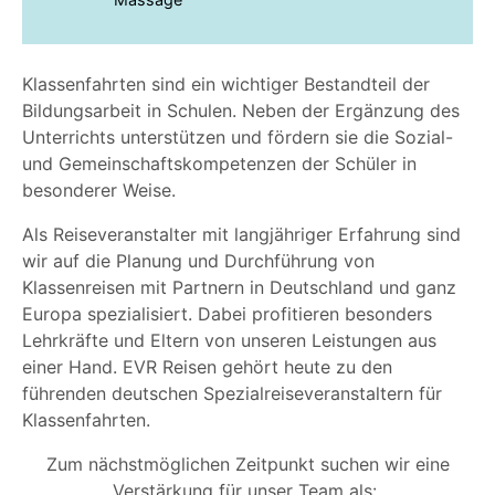
Klassenfahrten sind ein wichtiger Bestandteil der
Bildungsarbeit in Schulen. Neben der Ergänzung des
Unterrichts unterstützen und fördern sie die Sozial-
und Gemeinschaftskompetenzen der Schüler in
besonderer Weise.
Als Reiseveranstalter mit langjähriger Erfahrung sind
wir auf die Planung und Durchführung von
Klassenreisen mit Partnern in Deutschland und ganz
Europa spezialisiert. Dabei profitieren besonders
Lehrkräfte und Eltern von unseren Leistungen aus
einer Hand.
EVR Reisen gehört heute zu den
führenden deutschen Spezialreiseveranstaltern für
Klassenfahrten.
Zum nächstmöglichen Zeitpunkt suchen wir eine
Verstärkung für unser Team als: