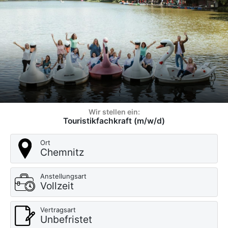
Wir stellen ein:
Touristikfachkraft (m/w/d)
Ort
Chemnitz
Anstellungsart
Vollzeit
Vertragsart
Unbefristet