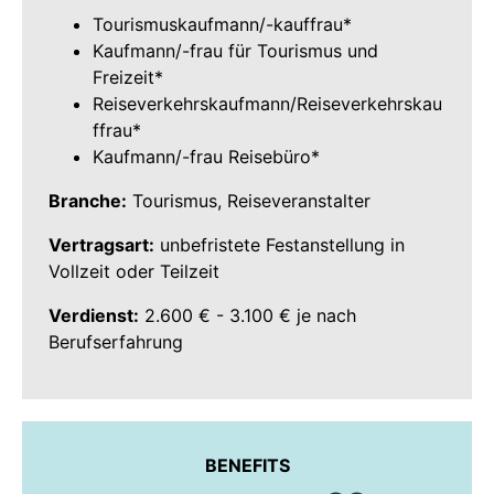
Tourismuskaufmann/-kauffrau*
Kaufmann/-frau für Tourismus und
Freizeit*
Reiseverkehrskaufmann/Reiseverkehrskau
ffrau*
Kaufmann/-frau Reisebüro*
Branche:
Tourismus, Reiseveranstalter
Vertragsart:
unbefristete Festanstellung in
Vollzeit oder Teilzeit
Verdienst:
2.600 € - 3.100 € je nach
Berufserfahrung
BENEFITS