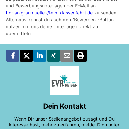
und Bewerbungsunterlagen per E-Mail an
florian.graumueller@evr-klassenfahrt.de
zu senden.
Alternativ kannst du auch den "Bewerben"-Button
nutzen, um uns deine Unterlagen direkt zu
übermitteln.
Dein Kontakt
Wenn Dir unser Stellenangebot zusagt und Du
Interesse hast, mehr zu erfahren, melde Dich unter: