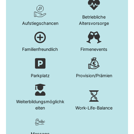
Betriebliche
Aufstiegschancen
Altersvorsorge
Familienfreundlich
Firmenevents
Parkplatz
Provision/Prämien
Weiterbildungsmöglichk
eiten
Work-Life-Balance
Massage