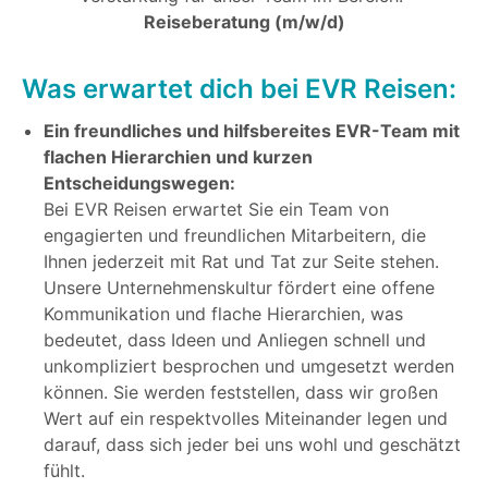
Reiseberatung (m/w/d)
Was erwartet dich bei EVR Reisen:
Ein freundliches und hilfsbereites EVR-Team mit
flachen Hierarchien und kurzen
Entscheidungswegen:
Bei EVR Reisen erwartet Sie ein Team von
engagierten und freundlichen Mitarbeitern, die
Ihnen jederzeit mit Rat und Tat zur Seite stehen.
Unsere Unternehmenskultur fördert eine offene
Kommunikation und flache Hierarchien, was
bedeutet, dass Ideen und Anliegen schnell und
unkompliziert besprochen und umgesetzt werden
können. Sie werden feststellen, dass wir großen
Wert auf ein respektvolles Miteinander legen und
darauf, dass sich jeder bei uns wohl und geschätzt
fühlt.