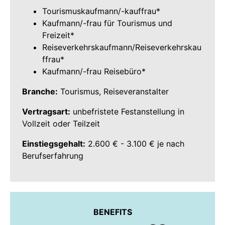
Tourismuskaufmann/-kauffrau*
Kaufmann/-frau für Tourismus und
Freizeit*
Reiseverkehrskaufmann/Reiseverkehrskau
ffrau*
Kaufmann/-frau Reisebüro*
Branche:
Tourismus, Reiseveranstalter
Vertragsart:
unbefristete Festanstellung in
Vollzeit oder Teilzeit
Einstiegsgehalt:
2.600 € - 3.100 € je nach
Berufserfahrung
BENEFITS