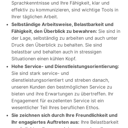
Sprachkenntnisse und Ihre Fähigkeit, klar und
effektiv zu kommunizieren, sind wichtige Tools in
Ihrer täglichen Arbeit.
Selbständige Arbeitsweise, Belastbarkeit und
Fähigkeit, den Überblick zu bewahren:
Sie sind in
der Lage, selbständig zu arbeiten und auch unter
Druck den Überblick zu behalten. Sie sind
belastbar und behalten auch in stressigen
Situationen einen kühlen Kopf.
Hohe Service- und Dienstleistungsorientierung:
Sie sind stark service- und
dienstleistungsorientiert und streben danach,
unseren Kunden den bestmöglichen Service zu
bieten und ihre Erwartungen zu übertreffen. Ihr
Engagement für exzellenten Service ist ein
wesentlicher Teil Ihres beruflichen Ethos.
Sie zeichnen sich durch Ihre Freundlichkeit und
Ihr engagiertes Auftreten aus:
Ihre Belastbarkeit