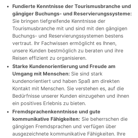
Fundierte Kenntnisse der Tourismusbranche und
gängiger Buchungs- und Reservierungssysteme:
Sie bringen tiefgreifende Kenntnisse der
Tourismusbranche mit und sind mit den gängigen
Buchungs- und Reservierungssystemen bestens
vertraut. Ihr Fachwissen ermöglicht es Ihnen,
unsere Kunden bestmöglich zu beraten und ihre
Reisen effizient zu organisieren.
Starke Kundenorientierung und Freude am
Umgang mit Menschen:
Sie sind stark
kundenorientiert und haben Spaß am direkten
Kontakt mit Menschen. Sie verstehen es, auf die
Bedürfnisse unserer Kunden einzugehen und ihnen
ein positives Erlebnis zu bieten.
Fremdsprachenkenntnisse und gute
kommunikative Fähigkeiten:
Sie beherrschen die
gängigen Fremdsprachen und verfügen über
ausgezeichnete kommunikative Fähigkeiten. Ihre