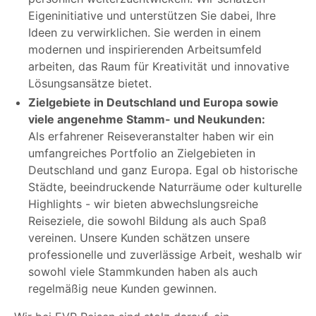
Eigeninitiative und unterstützen Sie dabei, Ihre
Ideen zu verwirklichen. Sie werden in einem
modernen und inspirierenden Arbeitsumfeld
arbeiten, das Raum für Kreativität und innovative
Lösungsansätze bietet.
Zielgebiete in Deutschland und Europa sowie
viele angenehme Stamm- und Neukunden:
Als erfahrener Reiseveranstalter haben wir ein
umfangreiches Portfolio an Zielgebieten in
Deutschland und ganz Europa. Egal ob historische
Städte, beeindruckende Naturräume oder kulturelle
Highlights - wir bieten abwechslungsreiche
Reiseziele, die sowohl Bildung als auch Spaß
vereinen. Unsere Kunden schätzen unsere
professionelle und zuverlässige Arbeit, weshalb wir
sowohl viele Stammkunden haben als auch
regelmäßig neue Kunden gewinnen.