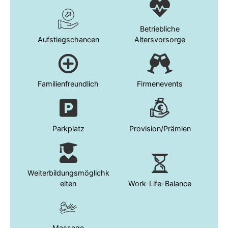
Betriebliche
Aufstiegschancen
Altersvorsorge
Familienfreundlich
Firmenevents
Parkplatz
Provision/Prämien
Weiterbildungsmöglichk
eiten
Work-Life-Balance
Massage