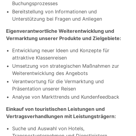
Buchungsprozesses
Bereitstellung von Informationen und
Unterstützung bei Fragen und Anliegen
Eigenverantwortliche Weiterentwicklung und
Vermarktung unserer Produkte und Zielgebiete:
Entwicklung neuer Ideen und Konzepte für
attraktive Klassenreisen
Umsetzung von strategischen Maßnahmen zur
Weiterentwicklung des Angebots
Verantwortung für die Vermarktung und
Präsentation unserer Reisen
Analyse von Markttrends und Kundenfeedback
Einkauf von touristischen Leistungen und
Vertragsverhandlungen mit Leistungsträgern:
Suche und Auswahl von Hotels,
Transportunternehmen und Dienstleistern