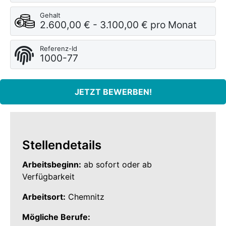
Gehalt
2.600,00 € - 3.100,00 € pro Monat
Referenz-Id
1000-77
JETZT BEWERBEN!
Stellendetails
Arbeitsbeginn:
ab sofort oder ab
Verfügbarkeit
Arbeitsort:
Chemnitz
Mögliche Berufe: