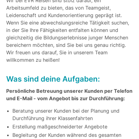
Wir bei EVR Reisen sind stolz darauf, ein
Arbeitsumfeld zu bieten, das von Teamgeist,
Leidenschaft und Kundenorientierung geprägt ist.
Wenn Sie eine abwechslungsreiche Tätigkeit suchen,
in der Sie Ihre Fähigkeiten entfalten können und
gleichzeitig die Bildungserlebnisse junger Menschen
bereichern möchten, sind Sie bei uns genau richtig.
Wir freuen uns darauf, Sie in unserem Team
willkommen zu heißen!
Was sind deine Aufgaben:
Persönliche Betreuung unserer Kunden per Telefon
und E-Mail - vom Angebot bis zur Durchführung:
Beratung unserer Kunden bei der Planung und
Durchführung ihrer Klassenfahrten
Erstellung maßgeschneiderter Angebote
Begleitung der Kunden während des gesamten