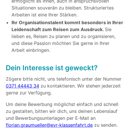
ermöglicht es Ihnen, auch in anspruchsvollen
Situationen souverän zu bleiben. Strukturiertes
Arbeiten ist eine Ihrer Stärken.
Ihr Organisationstalent kommt besonders in Ihrer
Leidenschaft zum Reisen zum Ausdruck.
Sie
lieben es, Reisen zu planen und zu organisieren,
und diese Passion möchten Sie gerne in Ihrer
Arbeit einbringen.
Dein Interesse ist geweckt?
Zögere bitte nicht, uns telefonisch unter der Nummer
0371 44443 34
zu kontaktieren. Wir stehen jederzeit
gerne zur Verfügung.
Um deine Bewerbung möglichst einfach und schnell
zu gestalten, bitten wir dich, uns deinen Lebenslauf
und Bewerbungsunterlagen per E-Mail an
florian.graumueller@evr-klassenfahrt.de
zu senden.