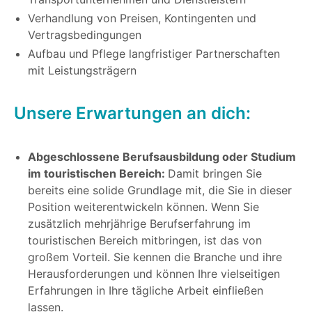
Verhandlung von Preisen, Kontingenten und
Vertragsbedingungen
Aufbau und Pflege langfristiger Partnerschaften
mit Leistungsträgern
Unsere Erwartungen an dich:
Abgeschlossene Berufsausbildung oder Studium
im touristischen Bereich:
Damit bringen Sie
bereits eine solide Grundlage mit, die Sie in dieser
Position weiterentwickeln können. Wenn Sie
zusätzlich mehrjährige Berufserfahrung im
touristischen Bereich mitbringen, ist das von
großem Vorteil. Sie kennen die Branche und ihre
Herausforderungen und können Ihre vielseitigen
Erfahrungen in Ihre tägliche Arbeit einfließen
lassen.