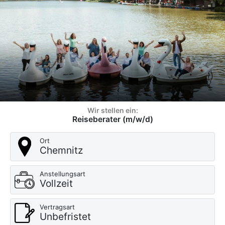
Wir stellen ein:
Reiseberater (m/w/d)
Ort
Chemnitz
Anstellungsart
Vollzeit
Vertragsart
Unbefristet