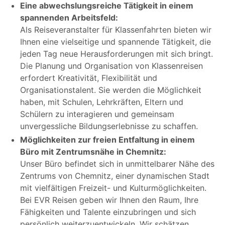
Eine abwechslungsreiche Tätigkeit in einem
spannenden Arbeitsfeld:
Als Reiseveranstalter für Klassenfahrten bieten wir
Ihnen eine vielseitige und spannende Tätigkeit, die
jeden Tag neue Herausforderungen mit sich bringt.
Die Planung und Organisation von Klassenreisen
erfordert Kreativität, Flexibilität und
Organisationstalent. Sie werden die Möglichkeit
haben, mit Schulen, Lehrkräften, Eltern und
Schülern zu interagieren und gemeinsam
unvergessliche Bildungserlebnisse zu schaffen.
Möglichkeiten zur freien Entfaltung in einem
Büro mit Zentrumsnähe in Chemnitz:
Unser Büro befindet sich in unmittelbarer Nähe des
Zentrums von Chemnitz, einer dynamischen Stadt
mit vielfältigen Freizeit- und Kulturmöglichkeiten.
Bei EVR Reisen geben wir Ihnen den Raum, Ihre
Fähigkeiten und Talente einzubringen und sich
persönlich weiterzuentwickeln. Wir schätzen