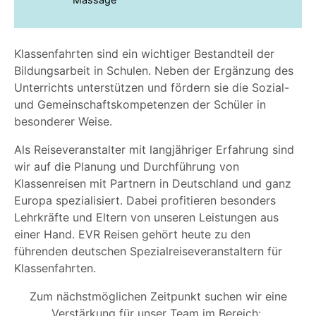
Klassenfahrten sind ein wichtiger Bestandteil der
Bildungsarbeit in Schulen. Neben der Ergänzung des
Unterrichts unterstützen und fördern sie die Sozial-
und Gemeinschaftskompetenzen der Schüler in
besonderer Weise.
Als Reiseveranstalter mit langjähriger Erfahrung sind
wir auf die Planung und Durchführung von
Klassenreisen mit Partnern in Deutschland und ganz
Europa spezialisiert. Dabei profitieren besonders
Lehrkräfte und Eltern von unseren Leistungen aus
einer Hand.
EVR Reisen gehört heute zu den
führenden deutschen Spezialreiseveranstaltern für
Klassenfahrten.
Zum nächstmöglichen Zeitpunkt suchen wir eine
Verstärkung für unser Team im Bereich: